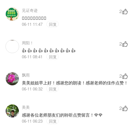
见证奇迹
2
👍🏻👍🏻👍🏻🌹🌹🌹
06-11 11:47
回复
周阳！
2
👍 👍 👍 👍 👍 👍 👍 👍 👍 👍
06-11 08:41
回复
飘雨
2
美美姐姐早上好！感谢您的朗读！感谢老师的佳作点赞！
06-11 06:32
回复
美美
2
感谢各位老师朋友们的聆听点赞留言！🌹🌹
06-11 06:23
回复