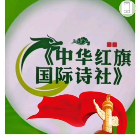
头条号
下载APP