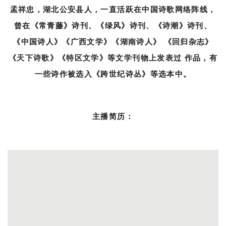
孟祥忠，湖北公安县人，一直活跃在中国诗歌网络阵线，
曾在《常青藤》诗刊、《绿风》诗刊、《诗潮》诗刊、
《中国诗人》《广西文学》《湖南诗人》 《回归杂志》
《天下诗歌》《特区文学》等文学刊物上发表过 作品，有
一些诗作被选入《跨世纪诗丛》等选本中。
主播简历：