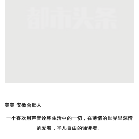
美美 安徽合肥人
一个喜欢用声音诠释生活中的一切，在薄情的世界里深情
的爱着，平凡自由的诵读者。