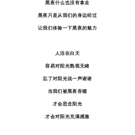
黑夜什么也没有拿走
黑夜只是从我们的身边经过
让我们体验一下黑夜的魅力
人活在白天
容易对阳光熟视无睹
忘了对阳光说一声谢谢
当我们被黑夜吞噬
才会思念阳光
才会对阳光充满感激