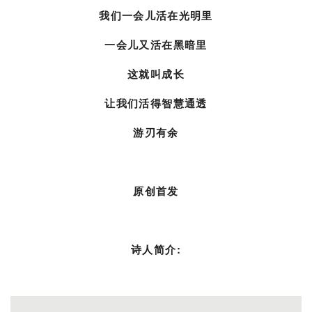
我们一会儿活在光明里
一会儿又活在黑暗里
这就叫成长
让我们活得智慧通透
游刃有余
原创首发
诗人简介: