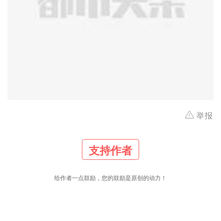
举报
支持作者
给作者一点鼓励，您的鼓励是原创的动力！
40