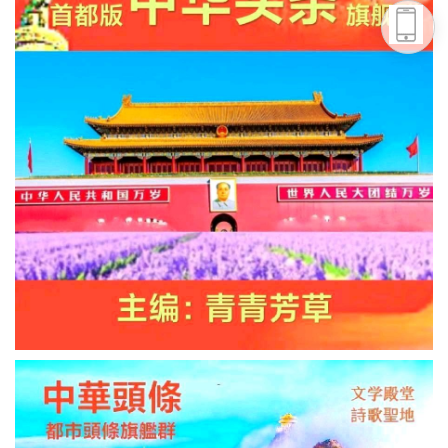
头条号
下载APP