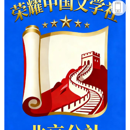
头条号
下载APP