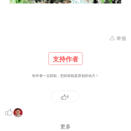
举报
支持作者
给作者一点鼓励，您的鼓励是原创的动力！
1
更多