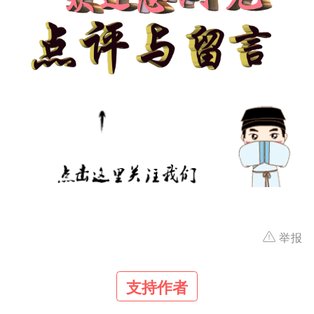
举报
支持作者