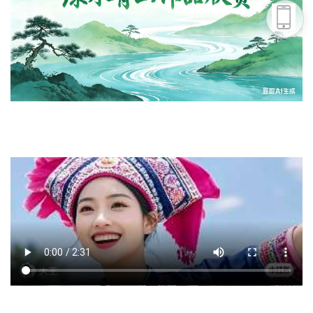
头条号
下载APP