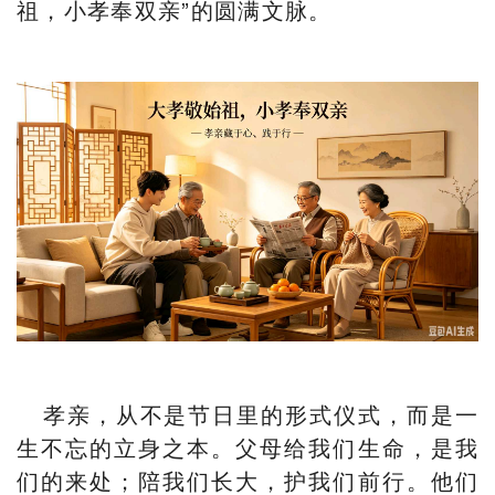
祖，小孝奉双亲”的圆满文脉。
孝亲，从不是节日里的形式仪式，而是一
生不忘的立身之本。父母给我们生命，是我
们的来处；陪我们长大，护我们前行。他们