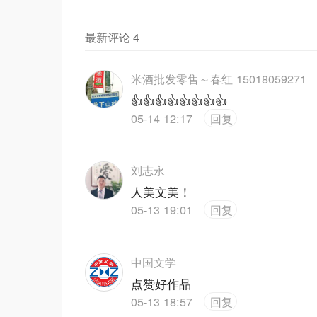
最新评论
4
米酒批发零售～春红 15018059271
👍👍👍👍👍👍👍👍
05-14 12:17
回复
刘志永
人美文美！
05-13 19:01
回复
中国文学
点赞好作品
05-13 18:57
回复