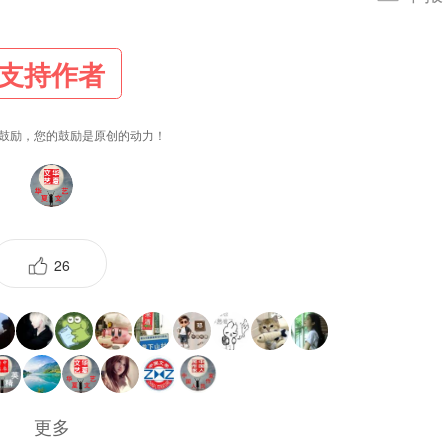
支持作者
鼓励，您的鼓励是原创的动力！
26
更多