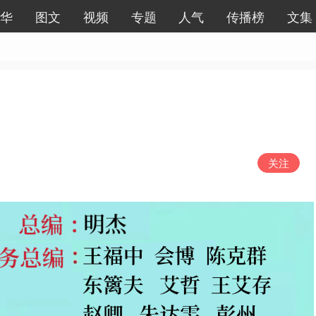
华
图文
视频
专题
人气
传播榜
文集
关注