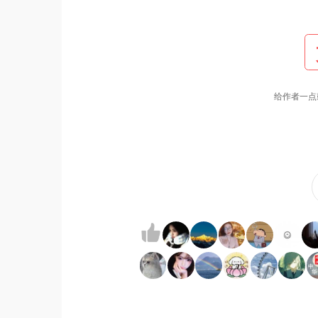
给作者一点