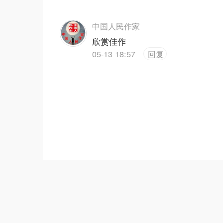
中国人民作家
欣赏佳作
05-13 18:57
回复