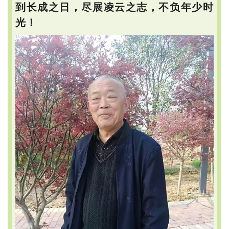
到长成之日，尽展凌云之志，不负年少时
光！