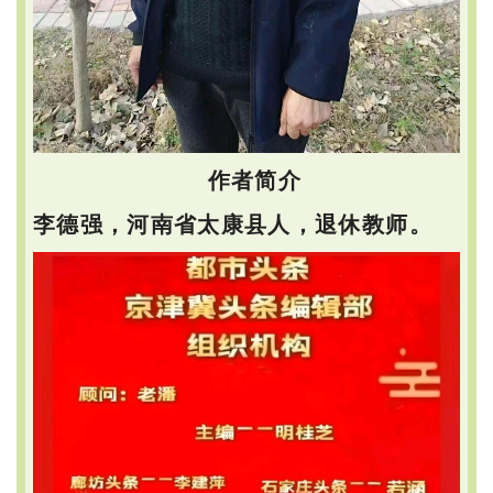
作者简介
李德强，河南省太康县人，退休教师。