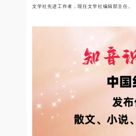
文学社先进工作者，现任文学社编辑部主任。