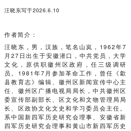
汪晓东写于2026.6.10
作者简介：
汪晓东，男，汉族，笔名山岚，1962年7
月27日出生于安徽潜口，中共党员，大学
文化，原供职徽州区政府，任三级调研
员。1981年7月参加革命工作，曾任《歙
县教育志》编辑、徽州区新闻宣传中心主
任、徽州区广播电视局局长，中共徽州区
委宣传部副部长、区文化和文物管理局局
长、区政协文化文史和学习委员会主任。
系中国新四军历史研究会理事、安徽省新
四军历史研究会理事和黄山市新四军历史