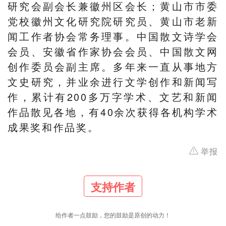
研究会副会长兼徽州区会长；黄山市市委
党校徽州文化研究院研究员、黄山市老新
闻工作者协会常务理事。中国散文诗学会
会员、安徽省作家协会会员、中国散文网
创作委员会副主席。多年来一直从事地方
文史研究，并业余进行文学创作和新闻写
作，累计有200多万字学术、文艺和新闻
作品散见各地，有40余次获得各机构学术
成果奖和作品奖。
举报
支持作者
给作者一点鼓励，您的鼓励是原创的动力！