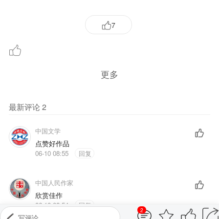
7
更多
最新评论
2
中国文学
点赞好作品
06-10 08:55
回复
中国人民作家
欣赏佳作
06-10 08:54
回复
2
写评论...