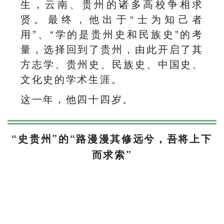
生，云南、贵州的诸多高校争相求
贤。最终，他出于“士为知己者
用”、“学的是贵州史和民族史”的考
量，选择回到了贵州，由此开启了其
方志学、贵州史、民族史、中国史、
文化史的学术生涯。
这一年，他四十四岁。
“史贵州”的“路漫漫其修远兮，吾将上下
而求索”