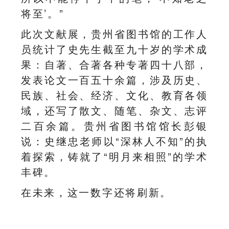
将至’。”
此次文献展，贵州省图书馆的工作人
员统计了史先生截至九十岁的学术成
果：自著、合著各种专著四十八部，
发表论文一百五十余篇，涉及历史、
民族、社会、经济、文化、教育各领
域，还写了散文、随笔、杂文、志评
二百余篇。贵州省图书馆馆长彭银
说：史继忠老师以“深林人不知”的执
着探索，铸就了“明月来相照”的学术
丰碑。
在未来，这一数字还将刷新。