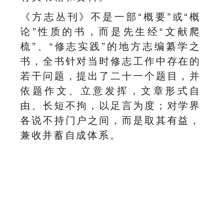
《方志丛刊》不是一部“概要”或“概
论”性质的书，而是先生经“文献爬
梳”、“修志实践”的地方志编纂学之
书，全书针对当时修志工作中存在的
若干问题，提出了二十一个题目，并
依题作文、立意发挥，文章形式自
由、长短不拘，以足言为度；对学界
各说不持门户之间，而是取其有益，
兼收并蓄自成体系。