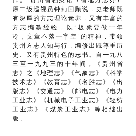
原二级巡视员钟莉回顾说，史老师既
有深厚的方志理论素养，又有丰富的
方志编纂经验，以“板凳要做十年
冷，文章不落一字空”的精神，带领
贵州方志人知与行，编修出既尊重历
史、又有贵州特色的志书。自一九八
三至一九九三的十年间，《贵州省
志》之《地理志》《气象志》《科学
技术志》《教育志》《名胜志》《
出
版志
》《交通志》《邮电志》《电力
工业志》《机械电子工业志》《轻纺
工业志》《煤炭工业志》等相继出
版。