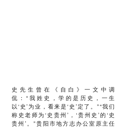
史先生曾在《自白》一文中调
侃：“我姓史，学的是历史，一生
以‘史’为业，看来是‘史’定了。”“我们
称史老师为‘史贵州’，‘贵州史’的‘史
贵州’。”贵阳市地方志办公室原主任