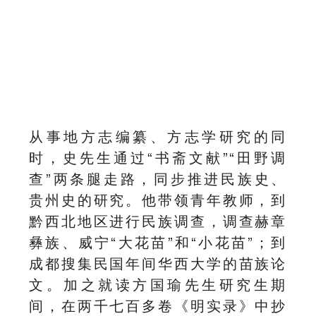
从事地方志编纂、方志学研究的同
时，史先生通过“书斋文献”“田野调
查”两条腿走路，同步推进民族史、
贵州史的研究。他带领青年教师，到
黔西北地区进行民族调查，调查赫章
彝族、威宁“大花苗”和“小花苗”；到
成都搜集民国年间华西大学的苗族论
文。加之就读方国瑜先生研究生期
间，在两千七百多卷《明实录》中抄