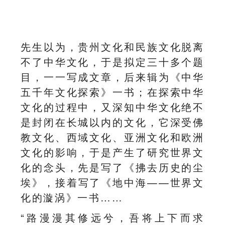
先生以为，贵州文化和民族文化脱离
不了中华文化，于是拟定三十多个题
目，一一写成文章，后来辑为《中华
五千年文化探索》一书；在探索中华
文化的过程中，又深知中华文化绝不
是封闭在长城以内的文化，它深受佛
教文化、西域文化、亚洲文化和欧洲
文化的影响，于是产生了研究世界文
化的念头，先是写了《拂去历史的尘
埃》，接着写了《地中海——世界文
化的漩涡》一书……
“路漫漫其修远兮，吾将上下而求