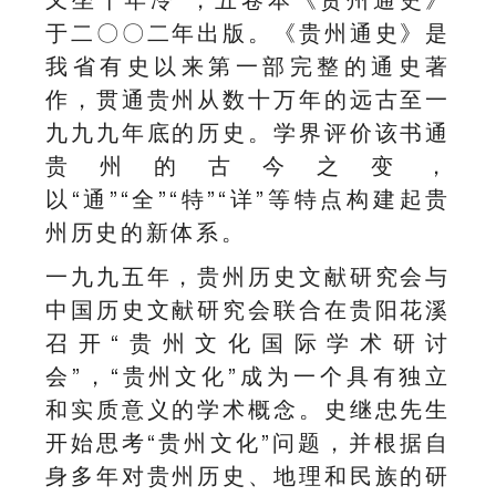
于二〇〇二年出版。《贵州通史》是
我省有史以来第一部完整的通史著
作，贯通贵州从数十万年的远古至一
九九九年底的历史。学界评价该书通
贵州的古今之变，
以“通”“全”“特”“详”等特点构建起贵
州历史的新体系。
一九九五年，贵州历史文献研究会与
中国历史文献研究会联合在贵阳花溪
召开“贵州文化国际学术研讨
会”，“贵州文化”成为一个具有独立
和实质意义的学术概念。史继忠先生
开始思考“贵州文化”问题，并根据自
身多年对贵州历史、地理和民族的研