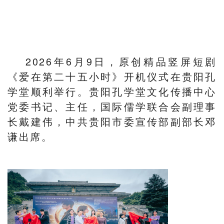
2026年6月9日，原创精品竖屏短剧
《爱在第二十五小时》开机仪式在贵阳孔
学堂顺利举行。
贵阳孔学堂文化传播中心
党委书记、主任，国际儒学联合会副理事
长戴建伟，中共贵阳市委宣传部副部长邓
谦出席。