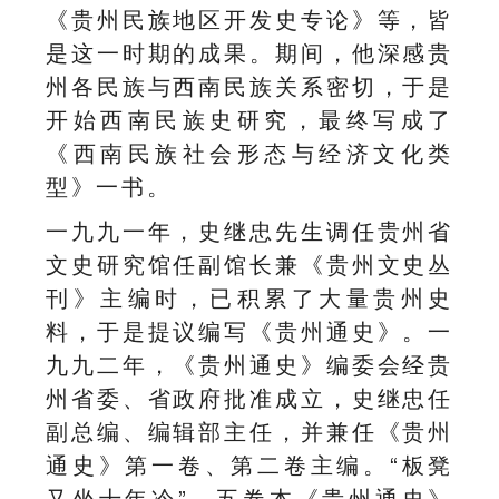
《贵州民族地区开发史专论》等，皆
是这一时期的成果。期间，他深感贵
州各民族与西南民族关系密切，于是
开始西南民族史研究，最终写成了
《西南民族社会形态与经济文化类
型》一书。
一九九一年，史继忠先生调任贵州省
文史研究馆任副馆长兼《贵州文史丛
刊》主编时，已积累了大量贵州史
料，于是提议编写《贵州通史》。一
九九二年，《贵州通史》编委会经贵
州省委、省政府批准成立，史继忠任
副总编、编辑部主任，并兼任《贵州
通史》第一卷、第二卷主编。“板凳
又坐十年冷”，五卷本《贵州通史》