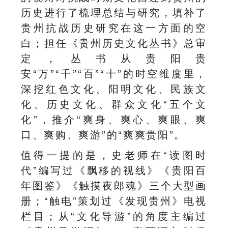
历史进行了梳理总结与研究，填补了
贵州抗战历史研究在这一方面的空
白；担任《贵州历史文化丛书》总审
定，丛书从贵阳贵
安“万”“千”“百”“十”的时空维度里，
深挖红色文化、阳明文化、民族文
化、历史文化、群众文化“五个文
化”，推介“爽身、爽心、爽眼、爽
口、爽购、爽游”的“爽爽贵阳”。
值得一提的是，史老师在“读图时
代”编写过《飘移的视线》《贵阳百
年图鉴》《触摸夜郎魂》三个大型画
册；“触电”策划过《发现贵州》电视
栏目；从“文化导游”的角度主编过