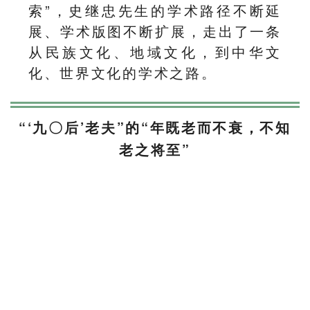
索”，史继忠先生的学术路径不断延
展、学术版图不断扩展，走出了一条
从民族文化、地域文化，到中华文
化、世界文化的学术之路。
“‘九〇后’老夫”的“年既老而不衰，不知
老之将至”