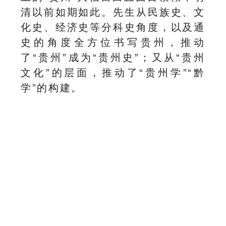
清以前如期如此。先生从民族史、文
化史、经济史等分科史角度，以及通
史的角度全方位书写贵州，推动
了“贵州”成为“贵州史”；又从“贵州
文化”的层面，推动了“贵州学”“黔
学”的构建。