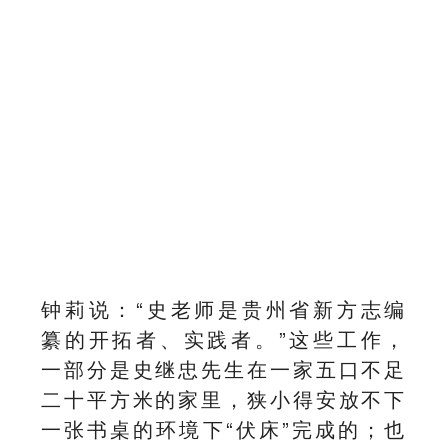
钟莉说：“史老师是贵州省新方志编
纂的开拓者、实践者。”这些工作，
一部分是史继忠先生在一家五口不足
二十平方米的家里，狭小得安放不下
一张书桌的环境下“伏床”完成的；也