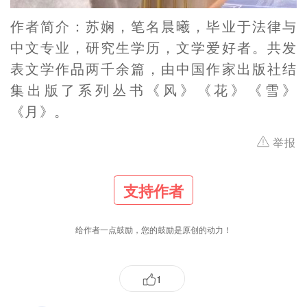
作者简介：苏娴，笔名晨曦，毕业于法律与
中文专业，研究生学历，文学爱好者。共发
表文学作品两千余篇，由中国作家出版社结
集出版了系列丛书《风》《花》《雪》
《月》。
举报
支持作者
给作者一点鼓励，您的鼓励是原创的动力！
1