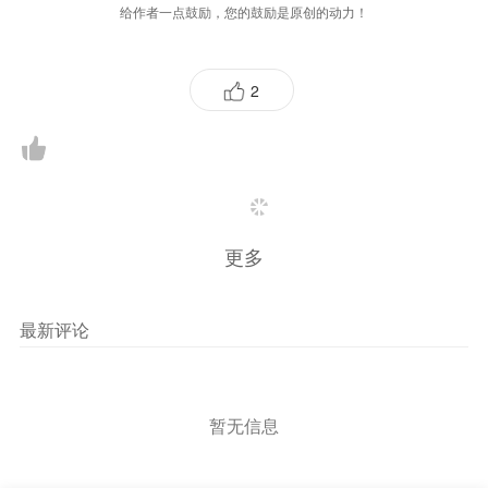
给作者一点鼓励，您的鼓励是原创的动力！
2
更多
最新评论
暂无信息