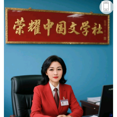
头条号
下载APP