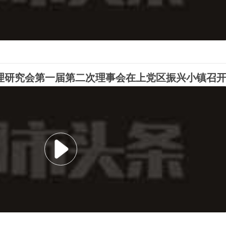
理研究会第一届第二次理事会在上党区振兴小镇召