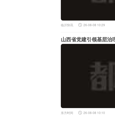
临沂快讯
26-08-08 10:29
山西省党建引领基层治
东方时间
26-08-08 10:10